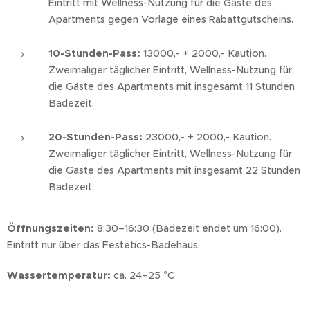
Eintritt mit Wellness-Nutzung für die Gäste des
Apartments gegen Vorlage eines Rabattgutscheins.
10-Stunden-Pass:
13000,- + 2000,- Kaution.
Zweimaliger täglicher Eintritt, Wellness-Nutzung für
die Gäste des Apartments mit insgesamt 11 Stunden
Badezeit.
20-Stunden-Pass:
23000,- + 2000,- Kaution.
Zweimaliger täglicher Eintritt, Wellness-Nutzung für
die Gäste des Apartments mit insgesamt 22 Stunden
Badezeit.
Öffnungszeiten:
8:30–16:30 (Badezeit endet um 16:00).
Eintritt nur über das Festetics-Badehaus.
Wassertemperatur:
ca. 24–25 °C