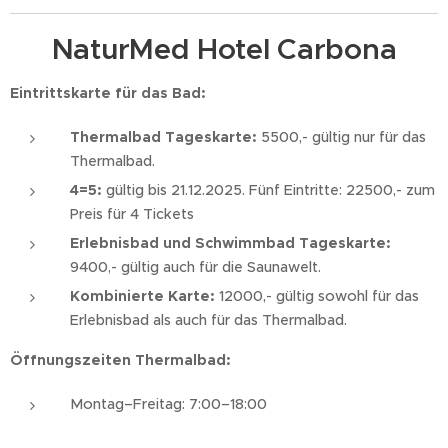
NaturMed Hotel Carbona
Eintrittskarte für das Bad:
Thermalbad Tageskarte:
5500,- gültig nur für das
Thermalbad.
4=5:
gültig bis 21.12.2025. Fünf Eintritte: 22500,- zum
Preis für 4 Tickets
Erlebnisbad und Schwimmbad Tageskarte:
9400,- gültig auch für die Saunawelt.
Kombinierte Karte:
12000,- gültig sowohl für das
Erlebnisbad als auch für das Thermalbad.
Öffnungszeiten Thermalbad:
Montag–Freitag: 7:00–18:00