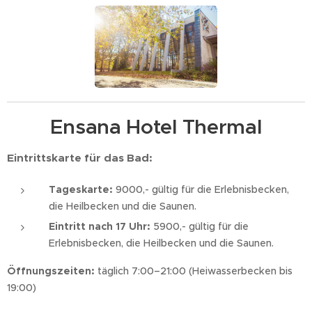
Ensana Hotel Thermal
Eintrittskarte für das Bad:
Tageskarte:
9000,- gültig für die Erlebnisbecken,
die Heilbecken und die Saunen.
Eintritt nach 17 Uhr:
5900,- gültig für die
Erlebnisbecken, die Heilbecken und die Saunen.
Öffnungszeiten:
täglich 7:00–21:00 (Heiwasserbecken bis
19:00)