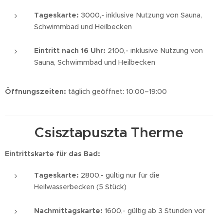
Tageskarte:
3000,- inklusive Nutzung von Sauna,
Schwimmbad und Heilbecken
Eintritt nach 16 Uhr:
2100,- inklusive Nutzung von
Sauna, Schwimmbad und Heilbecken
Öffnungszeiten:
täglich geöffnet: 10:00–19:00
Csisztapuszta Therme
Eintrittskarte für das Bad:
Tageskarte:
2800,- gültig nur für die
Heilwasserbecken (5 Stück)
Nachmittagskarte:
1600,- gültig ab 3 Stunden vor