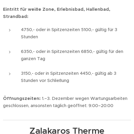
Eintritt für weiße Zone, Erlebnisbad, Hallenbad,
Strandbad:
4750,- oder in Spitzenzeiten 5100,- gültig für 3
Stunden
6350,- oder in Spitzenzeiten 6850,- gültig für den
ganzen Tag
3150,- oder in Spitzenzeiten 4450,- gültig ab 3
Stunden vor Schließung
Öffnungszeiten:
1.–3. Dezember wegen Wartungsarbeiten
geschlossen, ansonsten täglich geöffnet: 9:00–20:00
Zalakaros Therme