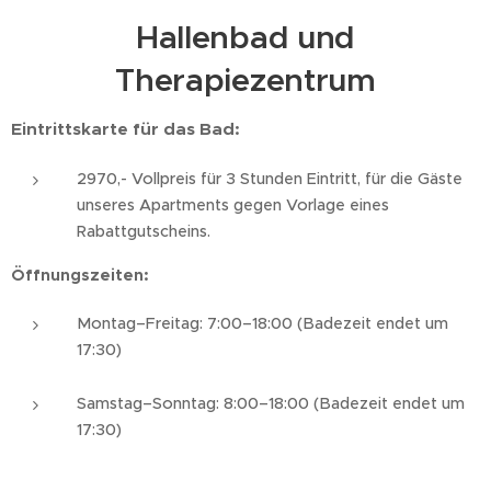
Hallenbad und
Therapiezentrum
Eintrittskarte für das Bad:
2970,- Vollpreis für 3 Stunden Eintritt, für die Gäste
unseres Apartments gegen Vorlage eines
Rabattgutscheins.
Öffnungszeiten:
Montag–Freitag: 7:00–18:00 (Badezeit endet um
17:30)
Samstag–Sonntag: 8:00–18:00 (Badezeit endet um
17:30)