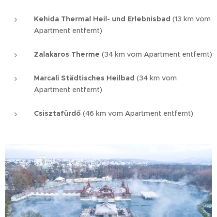
Kehida Thermal Heil- und Erlebnisbad
(13 km vom
Apartment entfernt)
Zalakaros Therme
(34 km vom Apartment entfernt)
Marcali Städtisches Heilbad
(34 km vom
Apartment entfernt)
Csisztafürdő
(46 km vom Apartment entfernt)