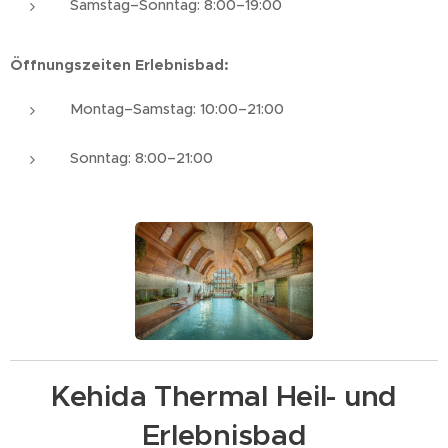
Samstag–Sonntag: 8:00–19:00
Öffnungszeiten Erlebnisbad:
Montag–Samstag: 10:00–21:00
Sonntag: 8:00–21:00
Kehida Thermal Heil- und
Erlebnisbad