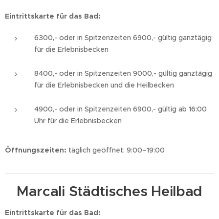
Eintrittskarte für das Bad:
6300,- oder in Spitzenzeiten 6900,- gültig ganztägig
für die Erlebnisbecken
8400,- oder in Spitzenzeiten 9000,- gültig ganztägig
für die Erlebnisbecken und die Heilbecken
4900,- oder in Spitzenzeiten 6900,- gültig ab 16:00
Uhr für die Erlebnisbecken
Öffnungszeiten:
täglich geöffnet: 9:00–19:00
Marcali Städtisches Heilbad
Eintrittskarte für das Bad: