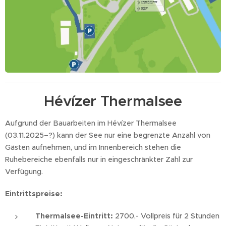
Hévízer Thermalsee
Aufgrund der Bauarbeiten im Hévízer Thermalsee
(03.11.2025–?) kann der See nur eine begrenzte Anzahl von
Gästen aufnehmen, und im Innenbereich stehen die
Ruhebereiche ebenfalls nur in eingeschränkter Zahl zur
Verfügung.
Eintrittspreise:
Thermalsee-Eintritt:
2700,- Vollpreis für 2 Stunden