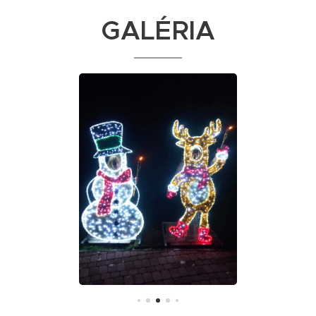
GALÉRIA