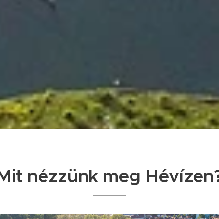
Mit nézzünk meg Hévízen