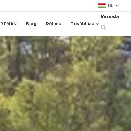
HU
Keresés
ARTMAN
Blog
Rólunk
Továbbiak